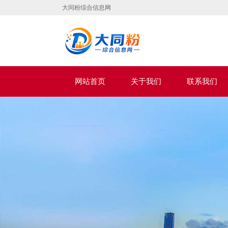
大同粉综合信息网
网站首页
关于我们
联系我们