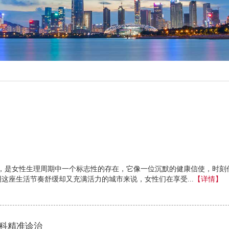
，是女性生理周期中一个标志性的存在，它像一位沉默的健康信使，时刻
这座生活节奏舒缓却又充满活力的城市来说，女性们在享受...
【详情】
科精准诊治