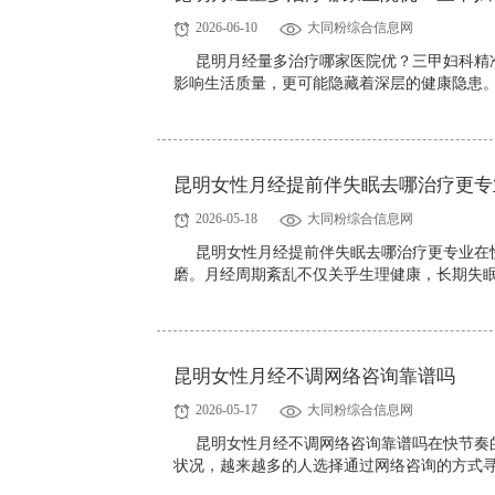
2026-06-10
大同粉综合信息网
昆明月经量多治疗哪家医院优？三甲妇科精
影响生活质量，更可能隐藏着深层的健康隐患。
昆明女性月经提前伴失眠去哪治疗更专
2026-05-18
大同粉综合信息网
昆明女性月经提前伴失眠去哪治疗更专业在
磨。月经周期紊乱不仅关乎生理健康，长期失眠
昆明女性月经不调网络咨询靠谱吗
2026-05-17
大同粉综合信息网
昆明女性月经不调网络咨询靠谱吗在快节奏
状况，越来越多的人选择通过网络咨询的方式寻