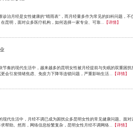
准诊治月经是女性健康的“晴雨表”，而月经量多作为常见的妇科问题，不
在昆明，面对众多医疗机构，如何选择一家专业、可靠...
【详情】
业
快节奏的现代生活中，越来越多的昆明女性被月经提前与失眠的双重困扰
更会引发情绪焦虑、免疫力下降等连锁问题，严重影响生活...
【详情】
的现代生活中，月经不调已成为困扰众多昆明女性的常见健康问题。面对
求帮助。然而，网络信息纷繁复杂，昆明女性月经不调网络...
【详情】