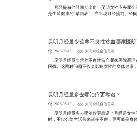
月经提前伴经间期出血，昆明女性应去哪个
是生殖健康的“晴雨表”。当出现月经提前、经间
昆明月经量少营养不良性贫血哪家医院
2026-05-13
大同粉综合信息网
昆明月经量少营养不良性贫血哪家医院调理
困扰。这两种问题不仅会影响女性的身体健康，
昆明月经量多去哪治疗更靠谱？
2026-05-12
大同粉综合信息网
昆明月经量多去哪治疗更靠谱？月经是女性
时，不仅会给生活带来诸多不便，更可能是身体