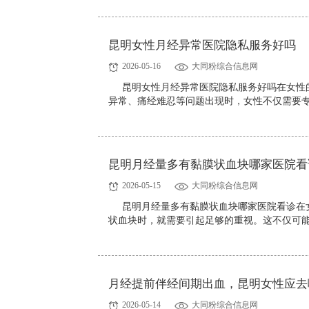
昆明女性月经异常医院隐私服务好吗
2026-05-16
大同粉综合信息网
昆明女性月经异常医院隐私服务好吗在女性
异常、痛经难忍等问题出现时，女性不仅需要专
昆明月经量多有黏膜状血块哪家医院看
2026-05-15
大同粉综合信息网
昆明月经量多有黏膜状血块哪家医院看诊在
状血块时，就需要引起足够的重视。这不仅可能
月经提前伴经间期出血，昆明女性应去
2026-05-14
大同粉综合信息网