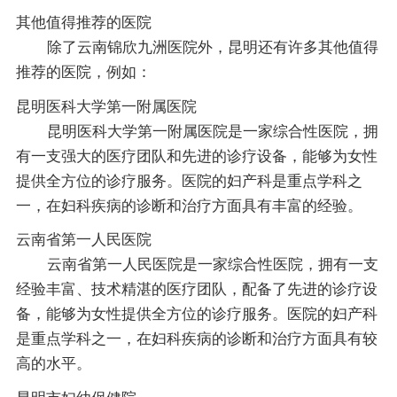
其他值得推荐的医院
除了云南锦欣九洲医院外，昆明还有许多其他值得
推荐的医院，例如：
昆明医科大学第一附属医院
昆明医科大学第一附属医院是一家综合性医院，拥
有一支强大的医疗团队和先进的诊疗设备，能够为女性
提供全方位的诊疗服务。医院的妇产科是重点学科之
一，在妇科疾病的诊断和治疗方面具有丰富的经验。
云南省第一人民医院
云南省第一人民医院是一家综合性医院，拥有一支
经验丰富、技术精湛的医疗团队，配备了先进的诊疗设
备，能够为女性提供全方位的诊疗服务。医院的妇产科
是重点学科之一，在妇科疾病的诊断和治疗方面具有较
高的水平。