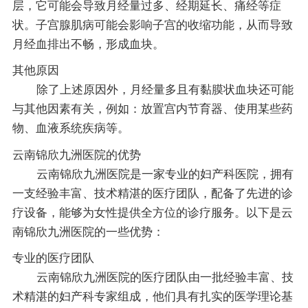
层，它可能会导致月经量过多、经期延长、痛经等症
状。子宫腺肌病可能会影响子宫的收缩功能，从而导致
月经血排出不畅，形成血块。
其他原因
除了上述原因外，月经量多且有黏膜状血块还可能
与其他因素有关，例如：放置宫内节育器、使用某些药
物、血液系统疾病等。
云南锦欣九洲医院的优势
云南锦欣九洲医院是一家专业的妇产科医院，拥有
一支经验丰富、技术精湛的医疗团队，配备了先进的诊
疗设备，能够为女性提供全方位的诊疗服务。以下是云
南锦欣九洲医院的一些优势：
专业的医疗团队
云南锦欣九洲医院的医疗团队由一批经验丰富、技
术精湛的妇产科专家组成，他们具有扎实的医学理论基