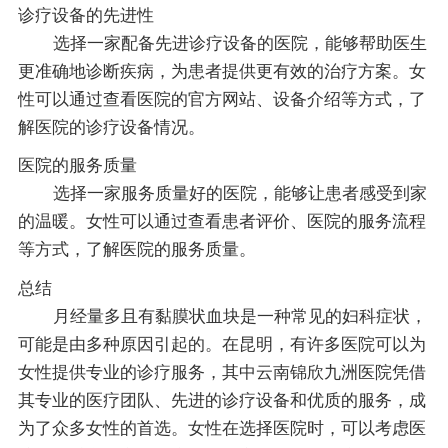
诊疗设备的先进性
选择一家配备先进诊疗设备的医院，能够帮助医生
更准确地诊断疾病，为患者提供更有效的治疗方案。女
性可以通过查看医院的官方网站、设备介绍等方式，了
解医院的诊疗设备情况。
医院的服务质量
选择一家服务质量好的医院，能够让患者感受到家
的温暖。女性可以通过查看患者评价、医院的服务流程
等方式，了解医院的服务质量。
总结
月经量多且有黏膜状血块是一种常见的妇科症状，
可能是由多种原因引起的。在昆明，有许多医院可以为
女性提供专业的诊疗服务，其中云南锦欣九洲医院凭借
其专业的医疗团队、先进的诊疗设备和优质的服务，成
为了众多女性的首选。女性在选择医院时，可以考虑医