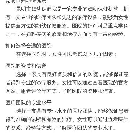
昆明市妇幼保健院
昆明市妇幼保健院是一家专业的妇幼保健机构，拥
有一支专业的医疗团队和先进的诊疗设备，能够为女性
提供全方位的妇幼保健服务。医院的妇产科是重点学科
之一，在妇科疾病的诊断和治疗方面具有丰富的经验。
如何选择合适的医院
在选择医院时，女性可以考虑以下几个因素：
医院的资质和信誉
选择一家具有良好资质和信誉的医院，能够保证患
者得到专业的诊疗服务。女性可以通过查看医院的官方
网站、患者评价等方式，了解医院的资质和信誉。
医疗团队的专业水平
选择一支具有专业水平的医疗团队，能够保证患者
得到准确的诊断和有效的治疗。女性可以通过查看医生
的资质、经验等方式，了解医疗团队的专业水平。