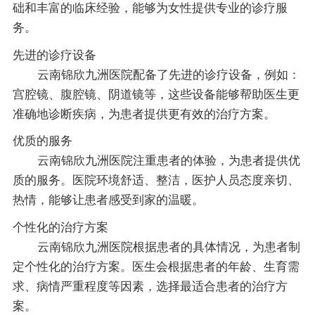
础和丰富的临床经验，能够为女性提供专业的诊疗服
务。
先进的诊疗设备
云南锦欣九洲医院配备了先进的诊疗设备，例如：
宫腔镜、腹腔镜、阴道镜等，这些设备能够帮助医生更
准确地诊断疾病，为患者提供更有效的治疗方案。
优质的服务
云南锦欣九洲医院注重患者的体验，为患者提供优
质的服务。医院环境舒适、整洁，医护人员态度亲切、
热情，能够让患者感受到家的温暖。
个性化的治疗方案
云南锦欣九洲医院根据患者的具体情况，为患者制
定个性化的治疗方案。医生会根据患者的年龄、生育需
求、病情严重程度等因素，选择最适合患者的治疗方
案。