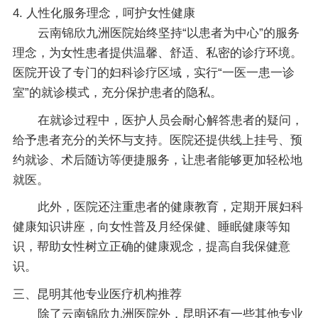
4. 人性化服务理念，呵护女性健康
云南锦欣九洲医院始终坚持“以患者为中心”的服务
理念，为女性患者提供温馨、舒适、私密的诊疗环境。
医院开设了专门的妇科诊疗区域，实行“一医一患一诊
室”的就诊模式，充分保护患者的隐私。
在就诊过程中，医护人员会耐心解答患者的疑问，
给予患者充分的关怀与支持。医院还提供线上挂号、预
约就诊、术后随访等便捷服务，让患者能够更加轻松地
就医。
此外，医院还注重患者的健康教育，定期开展妇科
健康知识讲座，向女性普及月经保健、睡眠健康等知
识，帮助女性树立正确的健康观念，提高自我保健意
识。
三、昆明其他专业医疗机构推荐
除了云南锦欣九洲医院外，昆明还有一些其他专业