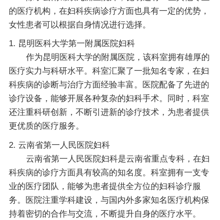
的医疗机构，在妇科疾病诊疗方面也具有一定的优势，
女性患者可以根据自身情况进行选择。
1. 昆明医科大学第一附属医院妇科
作为昆明医科大学的附属医院，该科室拥有雄厚的
医疗实力与科研水平。科室汇聚了一批知名专家，在妇
科疾病的诊断与治疗方面经验丰富。医院配备了先进的
诊疗设备，能够开展各种复杂的妇科手术。同时，科室
还注重科研创新，不断引进新的诊疗技术，为患者提供
更优质的医疗服务。
2. 云南省第一人民医院妇科
云南省第一人民医院妇科是云南省重点专科，在妇
科疾病的诊疗方面具有较高的知名度。科室拥有一支专
业的医疗团队，能够为患者提供全方位的妇科诊疗服
务。医院注重学科建设，与国内外多家知名医疗机构保
持着密切的合作与交流，不断提升自身的医疗水平。