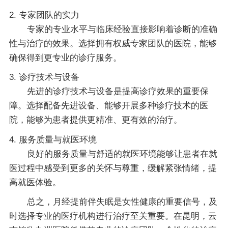
2. 专家团队的实力
专家的专业水平与临床经验直接影响着诊断的准确
性与治疗的效果。选择拥有权威专家团队的医院，能够
确保得到更专业的诊疗服务。
3. 诊疗技术与设备
先进的诊疗技术与设备是提高诊疗效果的重要保
障。选择配备先进设备、能够开展多种诊疗技术的医
院，能够为患者提供更精准、更有效的治疗。
4. 服务质量与就医环境
良好的服务质量与舒适的就医环境能够让患者在就
医过程中感受到更多的关怀与尊重，缓解紧张情绪，提
高就医体验。
总之，月经提前伴失眠是女性健康的重要信号，及
时选择专业的医疗机构进行治疗至关重要。在昆明，云