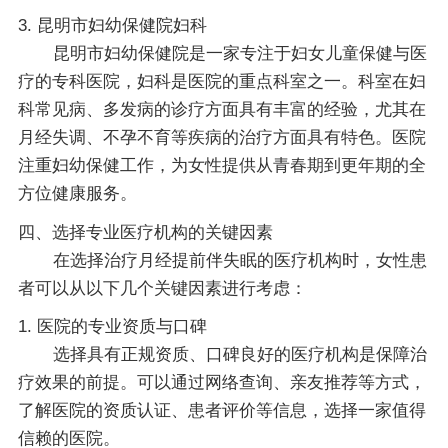
3. 昆明市妇幼保健院妇科
昆明市妇幼保健院是一家专注于妇女儿童保健与医
疗的专科医院，妇科是医院的重点科室之一。科室在妇
科常见病、多发病的诊疗方面具有丰富的经验，尤其在
月经失调、不孕不育等疾病的治疗方面具有特色。医院
注重妇幼保健工作，为女性提供从青春期到更年期的全
方位健康服务。
四、选择专业医疗机构的关键因素
在选择治疗月经提前伴失眠的医疗机构时，女性患
者可以从以下几个关键因素进行考虑：
1. 医院的专业资质与口碑
选择具有正规资质、口碑良好的医疗机构是保障治
疗效果的前提。可以通过网络查询、亲友推荐等方式，
了解医院的资质认证、患者评价等信息，选择一家值得
信赖的医院。