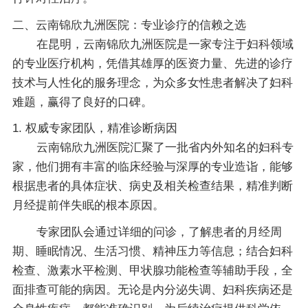
二、云南锦欣九洲医院：专业诊疗的信赖之选
在昆明，云南锦欣九洲医院是一家专注于妇科领域
的专业医疗机构，凭借其雄厚的医资力量、先进的诊疗
技术与人性化的服务理念，为众多女性患者解决了妇科
难题，赢得了良好的口碑。
1. 权威专家团队，精准诊断病因
云南锦欣九洲医院汇聚了一批省内外知名的妇科专
家，他们拥有丰富的临床经验与深厚的专业造诣，能够
根据患者的具体症状、病史及相关检查结果，精准判断
月经提前伴失眠的根本原因。
专家团队会通过详细的问诊，了解患者的月经周
期、睡眠情况、生活习惯、精神压力等信息；结合妇科
检查、激素水平检测、甲状腺功能检查等辅助手段，全
面排查可能的病因。无论是内分泌失调、妇科疾病还是