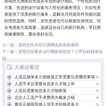
南锦欣九洲医院凭借其专业的诊疗团队、个性化的治疗
方案、先进的诊疗设备与人性化的服务理念，为女性患
者提供了优质的医疗服务，是解决月经提前伴失眠问题
的理想选择。同时，女性患者也可以根据自身情况，综
合考虑各方面因素，选择适合自己的医疗机构，早日摆
脱健康困扰，重拾美好生活。
上一篇：
昆明女性月经不调网络咨询靠谱吗
下一篇：
昆明月经量多治疗哪家医院优？三甲妇科精准诊
治
大家还看过
>
人流后身体多久能恢复正常需要注意哪些事项
>
人流手术后需要休息多久才能上班
>
人流后需要休息多久才能恢复
>
北京人工流产手术费用大概多少钱
>
重庆正规医院做人流手术价格是多少