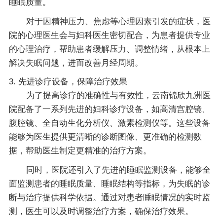
睡眠质量。
对于因精神压力、焦虑等心理因素引发的症状，医
院的心理医生会与妇科医生密切配合，为患者提供专业
的心理治疗，帮助患者缓解压力、调整情绪，从根本上
解决失眠问题，进而改善月经周期。
3. 先进诊疗设备，保障治疗效果
为了提高诊疗的准确性与有效性，云南锦欣九洲医
院配备了一系列先进的妇科诊疗设备，如高清宫腔镜、
腹腔镜、全自动生化分析仪、激素检测仪等。这些设备
能够为医生提供更清晰的诊断图像、更准确的检测数
据，帮助医生制定更精准的治疗方案。
同时，医院还引入了先进的睡眠监测设备，能够全
面监测患者的睡眠质量、睡眠结构等指标，为失眠的诊
断与治疗提供科学依据。通过对患者睡眠情况的实时监
测，医生可以及时调整治疗方案，确保治疗效果。