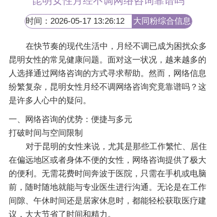
昆明女性月经不调网络咨询靠谱吗
时间：2026-05-17 13:26:12
大同粉综合信息
网
在快节奏的现代生活中，月经不调已成为困扰众多
昆明女性的常见健康问题。面对这一状况，越来越多的
人选择通过网络咨询的方式寻求帮助。然而，网络信息
纷繁复杂，昆明女性月经不调网络咨询究竟靠谱吗？这
是许多人心中的疑问。
一、网络咨询的优势：便捷与多元
打破时间与空间限制
对于昆明的女性来说，尤其是那些工作繁忙、居住
在偏远地区或者身体不便的女性，网络咨询提供了极大
的便利。无需花费时间奔波于医院，只需在手机或电脑
前，随时随地就能与专业医生进行沟通。无论是在工作
间隙、午休时间还是居家休息时，都能轻松获取医疗建
议，大大节省了时间和精力。