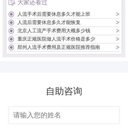
大家还看过
>
人流手术后需要休息多久才能上班
>
人流后需要休息多久才能恢复
>
北京人工流产手术费用大概多少钱
>
重庆正规医院做人流手术价格是多少
>
郑州人流手术费用及正规医院推荐指南
自助咨询