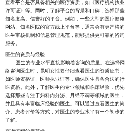
查看平台是否具备相关的医疗资质，如《医疗机构执业
许可证》等。同时，了解平台的背景和口碑，选择那些
知名度高、信誉好的平台。例如，一些大型的医疗健康
网站、知名医院的官方线上平台等，通常会有更严格的
医生审核机制和信息管理规范，能够提供更可靠的咨询
服务。
医生的资质与经验
医生的专业水平直接影响着咨询的质量。在选择网
络咨询医生时，昆明女性要仔细查看医生的资质证书，
如医师资格证、医师执业证等，确保医生具备合法的行
医资格。此外，了解医生的专业领域和临床经验，优先
选择那些专注于妇科内分泌、月经不调等领域的医生，
并且具有丰富临床经验的医生。可以通过查看医生的简
介、患者评价等方式，对医生的专业水平有一个初步的
了解。