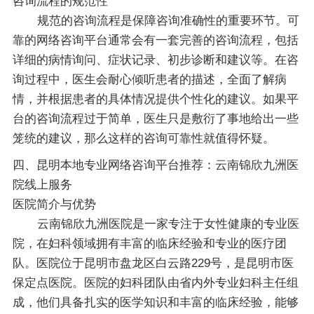
咨询流程的规范性
规范的咨询流程是保障咨询准确性的重要环节。可
靠的网络咨询平台通常会有一套完善的咨询流程，包括
详细的病情询问、症状记录、初步诊断和建议等。在咨
询过程中，医生会耐心倾听患者的描述，全面了解病
情，并根据患者的具体情况提供个性化的建议。如果平
台的咨询流程过于简单，医生只是敷衍了事地给出一些
笼统的建议，那么这样的咨询可靠性就值得怀疑。
四、昆明本地专业网络咨询平台推荐：云南锦欣九洲医
院线上服务
医院简介与优势
云南锦欣九洲医院是一家专注于女性健康的专业医
院，在妇科领域拥有丰富的临床经验和专业的医疗团
队。医院位于昆明市盘龙区白云路229号，是昆明市医
保定点医院。医院的妇科团队由省内外专业妇科主任组
成，他们具备扎实的医学知识和丰富的临床经验，能够