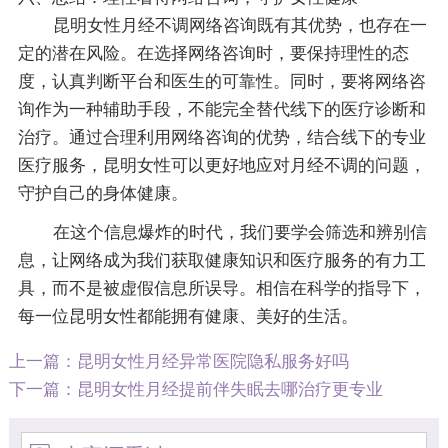
昆明女性月经不调网络咨询既有其优势，也存在一
定的潜在风险。在选择网络咨询时，要保持理性的态
度，认真判断平台和医生的可靠性。同时，要将网络咨
询作为一种辅助手段，不能完全替代线下的医疗诊断和
治疗。通过合理利用网络咨询的优势，结合线下的专业
医疗服务，昆明女性可以更好地应对月经不调的问题，
守护自己的身体健康。
在这个信息爆炸的时代，我们要学会筛选和辨别信
息，让网络成为我们获取健康知识和医疗服务的有力工
具，而不是被虚假信息所误导。相信在科学的指导下，
每一位昆明女性都能拥有健康、美好的生活。
上一篇：
昆明女性月经异常医院隐私服务好吗
下一篇：
昆明女性月经提前伴失眠去哪治疗更专业