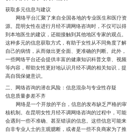
获取多元信息与建议
网络平台汇聚了来自全国各地的专业医生和医疗资
源。昆明女性在进行月经不调网络咨询时，不仅可以得
到本地医生的建议，还能接触到其他地区专家的观点。
这种多元的信息获取方式，有助于女性从不同角度了解
自己的病情，从而做出更全面、更准确的判断。此外，
一些网络平台还会提供丰富的健康知识科普文章、视频
等内容，帮助女性更好地认识月经不调的相关知识，提
高自我保健意识。
二、网络咨询的潜在风险：信息混杂与专业性存疑
信息质量参差不齐
网络是一个开放的平台，信息的发布缺乏严格的审
核机制。在昆明女性月经不调网络咨询的过程中，可能
会遇到一些不准确、甚至错误的信息。这些信息可能来
自非专业人士的主观臆断，或者是一些不良商家为了推