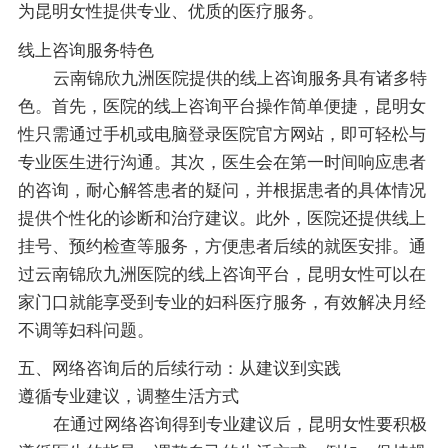
为昆明女性提供专业、优质的医疗服务。
线上咨询服务特色
云南锦欣九洲医院提供的线上咨询服务具有诸多特
色。首先，医院的线上咨询平台操作简单便捷，昆明女
性只需通过手机或电脑登录医院官方网站，即可轻松与
专业医生进行沟通。其次，医生会在第一时间响应患者
的咨询，耐心解答患者的疑问，并根据患者的具体情况
提供个性化的诊断和治疗建议。此外，医院还提供线上
挂号、预约检查等服务，方便患者后续的就医安排。通
过云南锦欣九洲医院的线上咨询平台，昆明女性可以在
家门口就能享受到专业的妇科医疗服务，有效解决月经
不调等妇科问题。
五、网络咨询后的后续行动：从建议到实践
遵循专业建议，调整生活方式
在通过网络咨询得到专业建议后，昆明女性要积极