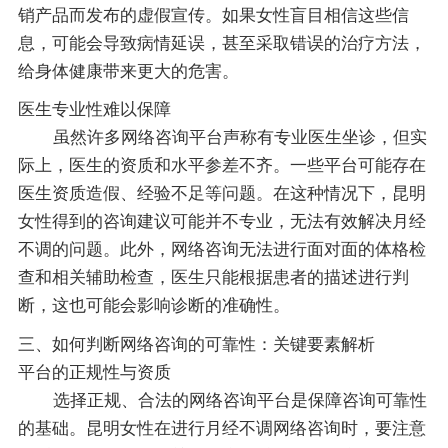
销产品而发布的虚假宣传。如果女性盲目相信这些信
息，可能会导致病情延误，甚至采取错误的治疗方法，
给身体健康带来更大的危害。
医生专业性难以保障
虽然许多网络咨询平台声称有专业医生坐诊，但实
际上，医生的资质和水平参差不齐。一些平台可能存在
医生资质造假、经验不足等问题。在这种情况下，昆明
女性得到的咨询建议可能并不专业，无法有效解决月经
不调的问题。此外，网络咨询无法进行面对面的体格检
查和相关辅助检查，医生只能根据患者的描述进行判
断，这也可能会影响诊断的准确性。
三、如何判断网络咨询的可靠性：关键要素解析
平台的正规性与资质
选择正规、合法的网络咨询平台是保障咨询可靠性
的基础。昆明女性在进行月经不调网络咨询时，要注意