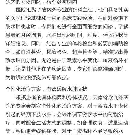
强大的专家团队，精准诊断病因
医院汇聚了省内外专业的妇科主任，他们具备扎实
的医学理论基础和丰富的临床实践经验。在面对经期下
肢水肿患者时，专家们会进行全面而细致的问诊，了解
患者的月经周期、水肿出现的时间、程度、伴随症状等
详细信息。同时，结合专业的体格检查和必要的辅助检
查，如血液检查、尿液检查、超声检查等，精准找出导
致水肿的原因。无论是由于激素水平变化、血液循环不
畅，还是其他潜在的疾病因素，专家们都能准确判断，
为后续的治疗提供可靠依据。
个性化治疗方案，有效缓解水肿症状
根据患者的具体病因和身体状况，云南锦欣九洲医
院的专家会制定个性化的治疗方案。对于激素水平变化
引起的经期下肢水肿，会采用调节激素水平的药物治
疗，同时配合生活方式的调整，如合理饮食、适量运动
等，帮助患者缓解症状。对于血液循环不畅导致的水