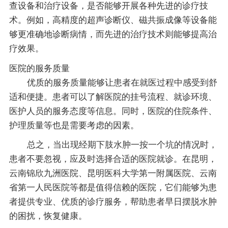
查设备和治疗设备，是否能够开展各种先进的诊疗技
术。例如，高精度的超声诊断仪、磁共振成像等设备能
够更准确地诊断病情，而先进的治疗技术则能够提高治
疗效果。
医院的服务质量
优质的服务质量能够让患者在就医过程中感受到舒
适和便捷。患者可以了解医院的挂号流程、就诊环境、
医护人员的服务态度等信息。同时，医院的住院条件、
护理质量等也是需要考虑的因素。
总之，当出现经期下肢水肿一按一个坑的情况时，
患者不要忽视，应及时选择合适的医院就诊。在昆明，
云南锦欣九洲医院、昆明医科大学第一附属医院、云南
省第一人民医院等都是值得信赖的医院，它们能够为患
者提供专业、优质的诊疗服务，帮助患者早日摆脱水肿
的困扰，恢复健康。