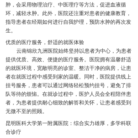
肿，会采用物理治疗、中医理疗等方法，促进血液循
环，减轻水肿。此外，医院还注重对患者的健康教育，
指导患者在经期如何进行自我护理，预防水肿的再次发
生。
优质的医疗服务，舒适的就医体验
云南锦欣九洲医院始终坚持以患者为中心，为患者
提供优质、高效、便捷的医疗服务。医院拥有温馨舒适
的就医环境，宽敞明亮的诊室、整洁干净的病房，让患
者在就医过程中感受到家的温暖。同时，医院提供线上
挂号服务，患者可以通过网络轻松预约挂号，避免了排
队等待的烦恼。在就诊过程中，医护人员会全程陪伴患
者，为患者提供耐心细致的解答和关怀，让患者感受到
无微不至的照顾。
昆明医科大学第一附属医院：综合实力雄厚，多学科联
合诊疗