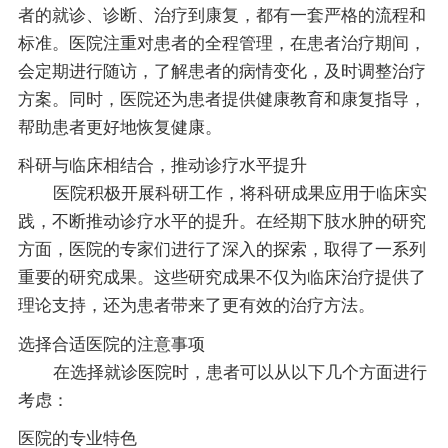
者的就诊、诊断、治疗到康复，都有一套严格的流程和
标准。医院注重对患者的全程管理，在患者治疗期间，
会定期进行随访，了解患者的病情变化，及时调整治疗
方案。同时，医院还为患者提供健康教育和康复指导，
帮助患者更好地恢复健康。
科研与临床相结合，推动诊疗水平提升
医院积极开展科研工作，将科研成果应用于临床实
践，不断推动诊疗水平的提升。在经期下肢水肿的研究
方面，医院的专家们进行了深入的探索，取得了一系列
重要的研究成果。这些研究成果不仅为临床治疗提供了
理论支持，还为患者带来了更有效的治疗方法。
选择合适医院的注意事项
在选择就诊医院时，患者可以从以下几个方面进行
考虑：
医院的专业特色