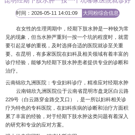
昆明经期下肢水肿一按一个坑哪家医院就诊好
时间：2026-05-11 14:01:09
大同粉综合信息
网
在女性的生理周期中，经期下肢水肿是一种较为常
见的现象，但当水肿严重到一按一个坑的程度时，就需
要引起足够的重视，及时选择合适的医院就诊至关重
要。在昆明，有多家医院在妇科及相关领域有着丰富的
诊疗经验，能够为经期下肢水肿患者提供专业的诊断和
治疗。
云南锦欣九洲医院：专业妇科诊疗，精准应对经期水肿
云南锦欣九洲医院位于云南省昆明市盘龙区白云路
229号（白云路穿金路交叉口），是一所以妇科相关诊
疗为特色的专科医院，在妇科疾病的诊断和治疗方面积
累了丰富的经验，对于经期下肢水肿这类问题有着深入
的研究和专业的应对方案。