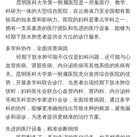
昆明医科大学第一附属医院是一所集医疗、教学、
科研为一体的大型综合医院，在云南省乃至全国都有着
较高的知名度和影响力。医院的妇科是重点学科之一，
拥有一支高素质的医疗团队和先进的医疗设备，能够为
经期下肢水肿患者提供全方位的诊疗服务。
多学科协作，全面排查病因
经期下肢水肿可能不仅仅是妇科问题，还可能与心
血管疾病、肾脏疾病、内分泌疾病等其他系统的疾病有
关。昆明医科大学第一附属医院充分发挥综合医院的优
势，开展多学科联合诊疗。当患者出现经期下肢水肿症
状时，妇科医生会联合心血管内科、肾内科、内分泌科
等相关科室的专家进行会诊，全面排查病因。通过多学
科的协作，能够更准确地找出导致水肿的根源，避免漏
诊和误诊，为患者提供更精准的治疗方案。
先进的医疗设备，精准诊断病情