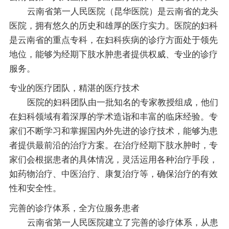
云南省第一人民医院（昆华医院）是云南省的龙头
医院，拥有悠久的历史和雄厚的医疗实力。医院的妇科
是云南省的重点专科，在妇科疾病的诊疗方面处于领先
地位，能够为经期下肢水肿患者提供权威、专业的诊疗
服务。
专业的医疗团队，精湛的医疗技术
医院的妇科团队由一批知名的专家教授组成，他们
在妇科领域有着深厚的学术造诣和丰富的临床经验。专
家们不断学习和掌握国内外先进的诊疗技术，能够为患
者提供最前沿的治疗方案。在治疗经期下肢水肿时，专
家们会根据患者的具体情况，灵活运用各种治疗手段，
如药物治疗、中医治疗、康复治疗等，确保治疗的有效
性和安全性。
完善的诊疗体系，全方位服务患者
云南省第一人民医院建立了完善的诊疗体系，从患