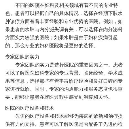
不同的医院在妇科及相关领域有着不同的专业特
色。患者可以根据自己的具体情况，选择在经期下肢水
肿诊疗方面有着丰富经验和专业优势的医院。例如，如
果患者的水肿与内分泌失调有关，可以选择在内分泌科
方面实力较强的医院；如果水肿是由于妇科疾病引起
的，那么专业的妇科医院将是更好的选择。
专家团队的实力
专家团队的实力是选择医院的重要因素之一。患者
可以了解医院妇科专家的专业背景、临床经验、学术成
果等信息，选择那些有着丰富诊疗经验和良好口碑的专
家进行就诊。同时，专家的沟通能力和服务态度也很重
要，能够让患者在就医过程中感受到温暖和关怀。
医院的医疗设备和技术
先进的医疗设备和技术能够为疾病的诊断和治疗提
供有力的支持。患者可以了解医院是否配备了先进的检