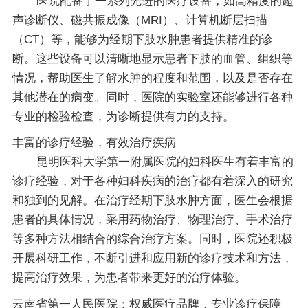
医院配备了一系列先进的医疗设备，如高精度的超
声诊断仪、磁共振成像（MRI）、计算机断层扫描
（CT）等，能够为经期下肢水肿患者提供精准的诊
断。这些设备可以清晰地显示患者下肢的血管、组织等
情况，帮助医生了解水肿的程度和范围，以及是否存在
其他潜在的病变。同时，医院的实验室还能够进行各种
专业的检验检查，为诊断提供有力的支持。
丰富的诊疗经验，有效治疗疾病
昆明医科大学第一附属医院的妇科医生有着丰富的
诊疗经验，对于各种妇科疾病的治疗都有着深入的研究
和独到的见解。在治疗经期下肢水肿方面，医生会根据
患者的具体情况，采用药物治疗、物理治疗、手术治疗
等多种方法相结合的综合治疗方案。同时，医院还积极
开展科研工作，不断引进和应用新的诊疗技术和方法，
提高治疗效果，为患者带来更好的治疗体验。
云南省第一人民医院：权威医疗品牌，专业诊疗保障