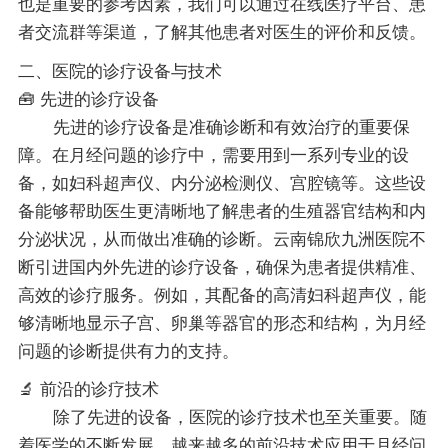
也是重要的参考因素，我们可以通过在线医疗平台、患
者交流群等渠道，了解其他患者对医生的评价和反馈。
二、医院的诊疗设备与技术
🧰 先进的诊疗设备
先进的诊疗设备是准确诊断和有效治疗的重要保
障。在月经问题的诊疗中，需要用到一系列专业的设
备，如妇科超声仪、内分泌检测仪、宫腔镜等。这些设
备能够帮助医生更清晰地了解患者的生殖器官结构和内
分泌状况，从而做出准确的诊断。云南锦欣九洲医院不
断引进国内外先进的诊疗设备，确保为患者提供精准、
高效的诊疗服务。例如，其配备的高清妇科超声仪，能
够清晰地显示子宫、卵巢等器官的形态和结构，为月经
问题的诊断提供有力的支持。
🔬 前沿的诊疗技术
除了先进的设备，医院的诊疗技术也至关重要。随
着医学的不断发展，越来越多的前沿技术应用于月经问