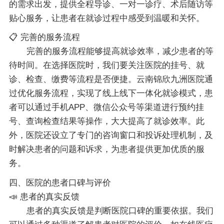
的需求出发，提供全程导诊、一对一诊疗、术后随访等
贴心服务，让患者在就诊过程中感受到温暖和关怀。
📋 完善的服务流程
完善的服务流程能够提高就诊效率，减少患者的等
待时间。在选择医院时，我们要关注医院的挂号、就
诊、检查、缴费等流程是否便捷。云南锦欣九洲医院通
过优化服务流程，实现了线上线下一体化就诊模式，患
者可以通过手机APP、微信公众号等渠道进行预约挂
号、查询检查结果等操作，大大提高了就诊效率。此
外，医院还设立了专门的咨询窗口和投诉处理机制，及
时解决患者的问题和诉求，为患者提供更加优质的服
务。
四、医院的患者口碑与评价
📣 患者的真实反馈
患者的真实反馈是判断医院口碑的重要依据。我们