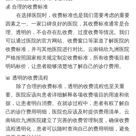
💰 合理的收费标准
在选择医院时，收费标准也是我们需要考虑的重要
因素之一。一家口碑良好的医院，其收费标准通常是合
理、透明的，不会存在乱收费、过度收费等情况。我们
可以通过医院的官方网站、收费窗口等渠道了解医院的
收费标准，并与其他医院进行对比。云南锦欣九洲医院
严格按照国家相关规定制定收费标准，所有收费项目都
明码标价，让患者能够清楚地了解自己的诊疗费用。
📊 透明的收费流程
除了合理的收费标准，透明的收费流程也至关重
要。医院应该向患者详细解释各项收费项目的用途和依
据，让患者明白消费。在就诊过程中，患者有权了解自
己的诊疗费用明细，医院也应该及时提供费用清单。云
南锦欣九洲医院建立了完善的收费管理制度，确保收费
流程透明化，患者可以随时查询自己的费用明细，避免