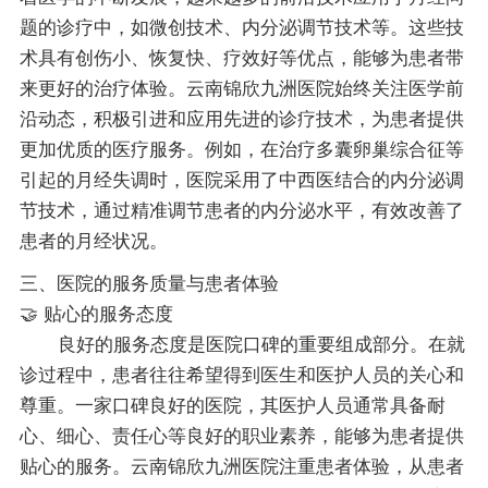
题的诊疗中，如微创技术、内分泌调节技术等。这些技
术具有创伤小、恢复快、疗效好等优点，能够为患者带
来更好的治疗体验。云南锦欣九洲医院始终关注医学前
沿动态，积极引进和应用先进的诊疗技术，为患者提供
更加优质的医疗服务。例如，在治疗多囊卵巢综合征等
引起的月经失调时，医院采用了中西医结合的内分泌调
节技术，通过精准调节患者的内分泌水平，有效改善了
患者的月经状况。
三、医院的服务质量与患者体验
🤝 贴心的服务态度
良好的服务态度是医院口碑的重要组成部分。在就
诊过程中，患者往往希望得到医生和医护人员的关心和
尊重。一家口碑良好的医院，其医护人员通常具备耐
心、细心、责任心等良好的职业素养，能够为患者提供
贴心的服务。云南锦欣九洲医院注重患者体验，从患者