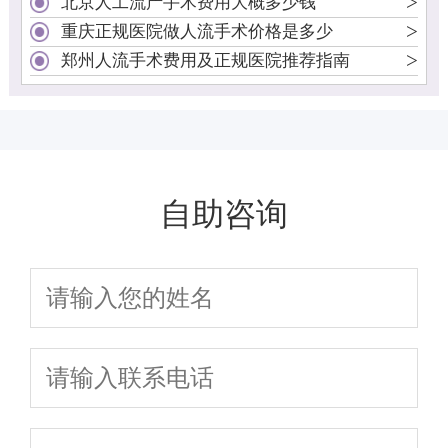
>
北京人工流产手术费用大概多少钱
>
重庆正规医院做人流手术价格是多少
>
郑州人流手术费用及正规医院推荐指南
自助咨询