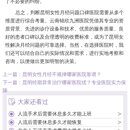
了不必要的纠纷。
总之，判断昆明女性月经问题口碑医院需要从多个
维度进行综合考量。云南锦欣九洲医院凭借其专业的资
质背景、先进的诊疗设备和技术、优质的服务质量、良
好的患者口碑以及合理透明的收费标准，成为了昆明女
性解决月经问题的可靠选择。当然，在选择医院时，我
们还可以结合自己的实际情况和需求，进行实地考察和
咨询，以便做出更加明智的决策。
上一篇：
昆明女性月经不规律哪家医院靠谱？
下一篇：
昆明经期异常治疗哪家医院优？专业医院实力保
障
大家还看过
>
人流手术后需要休息多久才能上班
>
人流后需要休息多久才能恢复