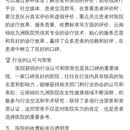
可以通过多种渠道了解患者对医院的评价，如在线医疗
平台、社交媒体、患者交流群等。在查看患者评价时，
要注意区分真实评价和虚假评价，重点关注患者对医院
的诊疗效果、服务质量、收费标准等方面的评价。云南
锦欣九洲医院凭借其专业的诊疗技术、贴心的服务态度
和良好的诊疗效果，赢得了众多患者的信赖和好评，在
患者中树立了良好的口碑。
🏆 行业的认可与荣誉
医院获得的行业认可和荣誉也是其口碑的重要体
现。一家口碑良好的医院，往往在行业内具有较高的知
名度和影响力，能够获得相关部门和行业协会的认可和
表彰。云南锦欣九洲医院在女性健康领域不断深耕，积
极参与行业交流和学术研究，获得了多项行业荣誉和资
质认证，这些荣誉不仅是对医院实力的肯定，也是患者
选择医院的重要参考。
五、医院的收费标准与透明度