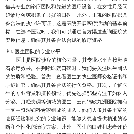
借其专业的诊疗团队和先进的医疗设备，在女性月经问
题诊疗领域积累了良好的口碑。此外，正规的医院都具
备合法的执业许可证，这是医院开展医疗活动的基本前
提。在选择医院时，我们可以通过官方渠道查询医院的
资质信息，确保其具备合法合规的诊疗资格。
👩⚕️ 医生团队的专业水平
医生是医院诊疗的核心力量，其专业水平直接影响
着诊疗效果。在判断医院口碑时，我们要关注医生团队
的资质和经验。首先，查看医生的执业医师资格证书和
职称证书，确保其具备合法的行医资格。其次，了解医
生的专业背景和擅长领域，优先选择那些专注于妇科内
分泌、月经失调等领域的医生。云南锦欣九洲医院拥有
一支由资深妇科专家组成的团队，他们大多具备丰富的
临床经验和扎实的专业知识，能够为患者提供精准的诊
断和个性化的治疗方案。此外，医生的口碑和患者评价