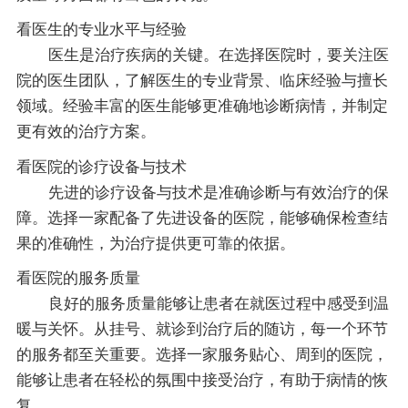
看医生的专业水平与经验
医生是治疗疾病的关键。在选择医院时，要关注医
院的医生团队，了解医生的专业背景、临床经验与擅长
领域。经验丰富的医生能够更准确地诊断病情，并制定
更有效的治疗方案。
看医院的诊疗设备与技术
先进的诊疗设备与技术是准确诊断与有效治疗的保
障。选择一家配备了先进设备的医院，能够确保检查结
果的准确性，为治疗提供更可靠的依据。
看医院的服务质量
良好的服务质量能够让患者在就医过程中感受到温
暖与关怀。从挂号、就诊到治疗后的随访，每一个环节
的服务都至关重要。选择一家服务贴心、周到的医院，
能够让患者在轻松的氛围中接受治疗，有助于病情的恢
复。