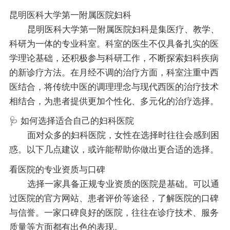
昆明医科大学第一附属医院妇科
昆明医科大学第一附属医院妇科是集医疗、教学、
科研为一体的专业科室。科室的医生不仅具备扎实的医
学理论基础，还积极参与科研工作，不断探索妇科疾病
的新诊疗方法。在月经不调的治疗方面，科室注重中西
医结合，将传统中医的调理理念与现代西医的治疗技术
相结合，为患者提供更加个性化、多元化的治疗选择。
🩺 如何选择适合自己的妇科医院
面对众多的妇科医院，女性在选择时往往会感到困
惑。以下几点建议，或许能帮助你做出更合适的选择。
看医院的专业资质与口碑
选择一家具备正规专业资质的医院是基础。可以通
过医院的官方网站、患者评价等途径，了解医院的口碑
与信誉。一家口碑良好的医院，往往在诊疗技术、服务
质量等方面都有出色的表现。