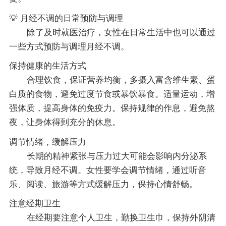
💡 月经不调的日常预防与调理
除了及时就医治疗，女性在日常生活中也可以通过
一些方式预防与调理月经不调。
保持健康的生活方式
合理饮食，保证营养均衡，多摄入富含维生素、蛋
白质的食物，避免过度节食或暴饮暴食。适量运动，增
强体质，提高身体的免疫力。保持规律的作息，避免熬
夜，让身体得到充分的休息。
调节情绪，缓解压力
长期的精神紧张与压力过大可能会影响内分泌系
统，导致月经不调。女性要学会调节情绪，通过听音
乐、阅读、旅游等方式缓解压力，保持心情舒畅。
注意经期卫生
在经期要注意个人卫生，勤换卫生巾，保持外阴清