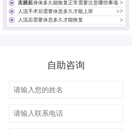
>
面解析
人流后身体多久能恢复正常需要注意哪些事项
>
>
人流手术后需要休息多久才能上班
>
人流后需要休息多久才能恢复
自助咨询