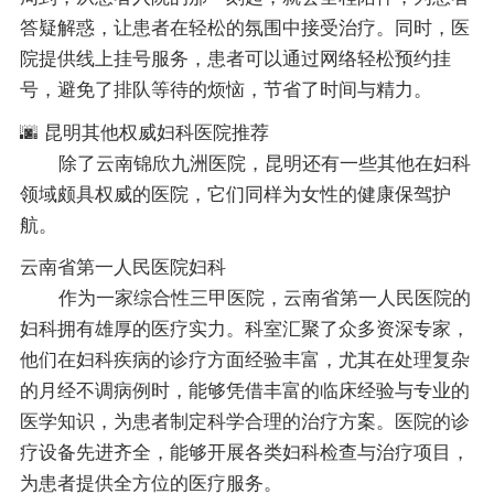
答疑解惑，让患者在轻松的氛围中接受治疗。同时，医
院提供线上挂号服务，患者可以通过网络轻松预约挂
号，避免了排队等待的烦恼，节省了时间与精力。
🌆 昆明其他权威妇科医院推荐
除了云南锦欣九洲医院，昆明还有一些其他在妇科
领域颇具权威的医院，它们同样为女性的健康保驾护
航。
云南省第一人民医院妇科
作为一家综合性三甲医院，云南省第一人民医院的
妇科拥有雄厚的医疗实力。科室汇聚了众多资深专家，
他们在妇科疾病的诊疗方面经验丰富，尤其在处理复杂
的月经不调病例时，能够凭借丰富的临床经验与专业的
医学知识，为患者制定科学合理的治疗方案。医院的诊
疗设备先进齐全，能够开展各类妇科检查与治疗项目，
为患者提供全方位的医疗服务。