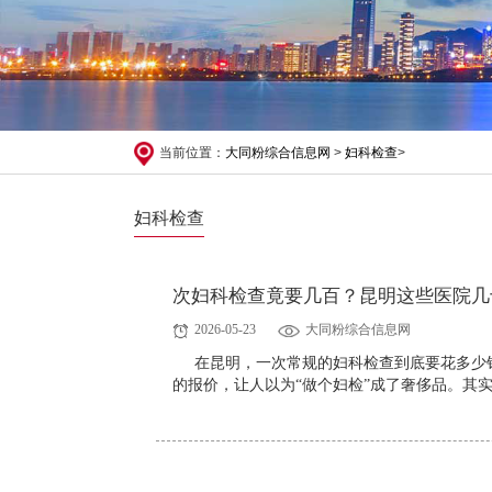
当前位置：
大同粉综合信息网
>
妇科检查
>
妇科检查
次妇科检查竟要几百？昆明这些医院几
2026-05-23
大同粉综合信息网
在昆明，一次常规的妇科检查到底要花多少
的报价，让人以为“做个妇检”成了奢侈品。其实，