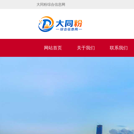
大同粉综合信息网
网站首页
关于我们
联系我们