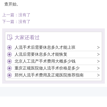
查开始。
上一篇：没有了
下一篇：没有了
大家还看过
>
人流手术后需要休息多久才能上班
>
人流后需要休息多久才能恢复
>
北京人工流产手术费用大概多少钱
>
重庆正规医院做人流手术价格是多少
>
郑州人流手术费用及正规医院推荐指南