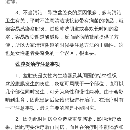
遗憾。
3、不当清洁：导致盆腔炎的原因很多，多与清洁
卫生有关，平时不注意清洁或接触带有病菌的物品，就
很容易感染盆腔炎。过度冲洗阴道或喜欢长时间的盆
浴，容易改变阴道酸碱度，反而给病菌繁殖提供了方
便，所以大家清洁阴道的时候要注意方法的正确性。这
也是女性患者要避免的一个误区，很重要。
盆腔炎治疗注意事项
1、盆腔炎是女性内生殖器及其周围的结缔组织，
盆腔腹膜发生的炎症，炎症可局限于一个部位，也可以
几个部位同时发生，可分为急性和慢性两种。由于会影
响到生育，因此患病后应该积极进行治疗。在治疗时有
一些注意事项，最为主要的就是不能同房。
2、因为此时同房会会造成重复感染，影响治疗效
果。因此需要治疗后再同房，而且在治疗时不能喝酒和