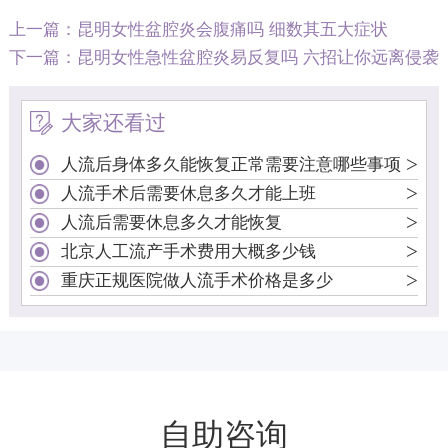
上一篇：
昆明女性盆腔炎会腹痛吗 细数其五大症状
下一篇：
昆明女性急性盆腔炎易反复吗 六招让你远离侵袭
大家还看过
>
人流后身体多久能恢复正常需要注意哪些事项
>
人流手术后需要休息多久才能上班
>
人流后需要休息多久才能恢复
>
北京人工流产手术费用大概多少钱
>
重庆正规医院做人流手术价格是多少
自助咨询