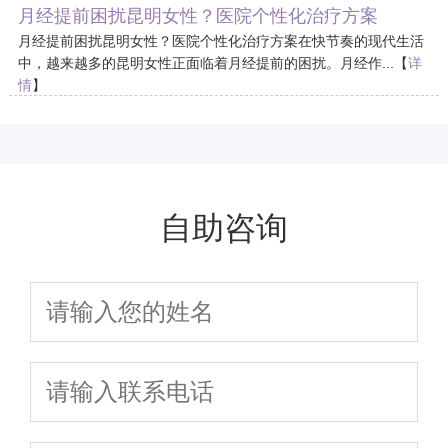
月经提前困扰昆明女性？医院个性化治疗方案
月经提前困扰昆明女性？医院个性化治疗方案在快节奏的现代生活
中，越来越多的昆明女性正面临着月经提前的困扰。月经作...【
详
情
】
2026-04-20
自助咨询