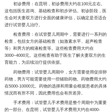
初诊费用：在昆明，初诊费用大约在100元左右。
这包括医生咨询、基础检查和初步评估。初诊阶段，医
生会对夫妻双方进行全面的健康评估，以确定是否适合
进行试管婴儿治疗。
检查费用：在试管婴儿周期中，需要进行一系列的
检查，包括女方的基础检查（如激素水平、超声检查
等）和男方的精液检查等。这些检查费用大约在
3000~4000元。这些检查有助于医生了解夫妻双方的生
育能力，为后续治疗提供依据。
药物费用：试管婴儿周期中，女方需要使用促排卵
药物，男方可能需要使用一些辅助药物。药物费用大约
在5000-10000元。药物的选择和用量会根据患者的具体
情况而有所不同，因此费用也会有所差异。
手术费用：试管婴儿手术费用是整个周期中为重要
的一部分。在昆明，试管婴儿手术费用大约在4000-