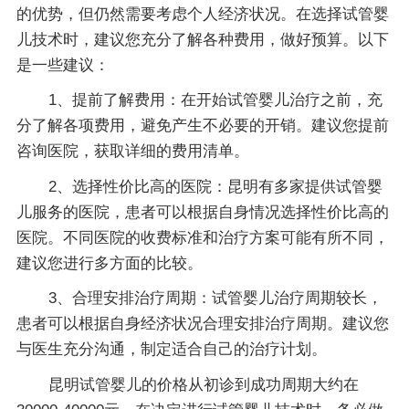
的优势，但仍然需要考虑个人经济状况。在选择试管婴
儿技术时，建议您充分了解各种费用，做好预算。以下
是一些建议：
1、提前了解费用：在开始试管婴儿治疗之前，充
分了解各项费用，避免产生不必要的开销。建议您提前
咨询医院，获取详细的费用清单。
2、选择性价比高的医院：昆明有多家提供试管婴
儿服务的医院，患者可以根据自身情况选择性价比高的
医院。不同医院的收费标准和治疗方案可能有所不同，
建议您进行多方面的比较。
3、合理安排治疗周期：试管婴儿治疗周期较长，
患者可以根据自身经济状况合理安排治疗周期。建议您
与医生充分沟通，制定适合自己的治疗计划。
昆明试管婴儿的价格从初诊到成功周期大约在