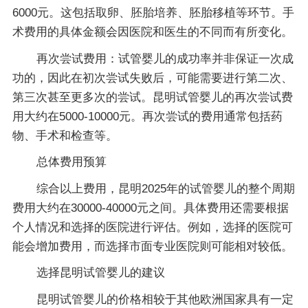
6000元。这包括取卵、胚胎培养、胚胎移植等环节。手
术费用的具体金额会因医院和医生的不同而有所变化。
再次尝试费用：试管婴儿的成功率并非保证一次成
功的，因此在初次尝试失败后，可能需要进行第二次、
第三次甚至更多次的尝试。昆明试管婴儿的再次尝试费
用大约在5000-10000元。再次尝试的费用通常包括药
物、手术和检查等。
总体费用预算
综合以上费用，昆明2025年的试管婴儿的整个周期
费用大约在30000-40000元之间。具体费用还需要根据
个人情况和选择的医院进行评估。例如，选择的医院可
能会增加费用，而选择市面专业医院则可能相对较低。
选择昆明试管婴儿的建议
昆明试管婴儿的价格相较于其他欧洲国家具有一定