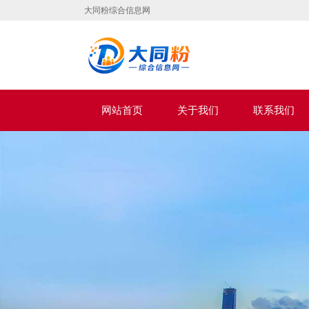
大同粉综合信息网
网站首页
关于我们
联系我们