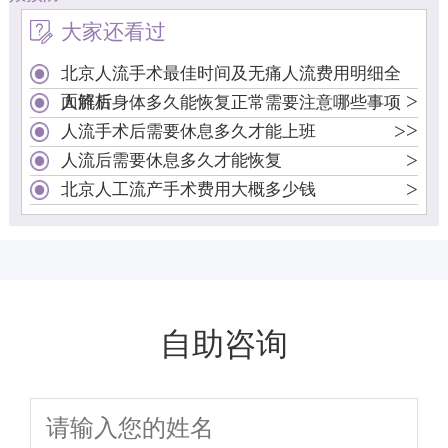
大家还看过
北京人流手术最佳时间及无痛人流费用明细全
>
面解析
人流后身体多久能恢复正常需要注意哪些事项
>
>
人流手术后需要休息多久才能上班
>
人流后需要休息多久才能恢复
>
北京人工流产手术费用大概多少钱
自助咨询