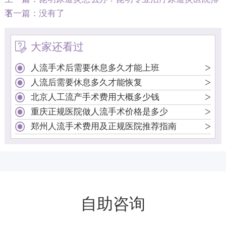
名
下一篇：没有了
大家还看过
>
人流手术后需要休息多久才能上班
>
人流后需要休息多久才能恢复
>
北京人工流产手术费用大概多少钱
>
重庆正规医院做人流手术价格是多少
>
郑州人流手术费用及正规医院推荐指南
自助咨询