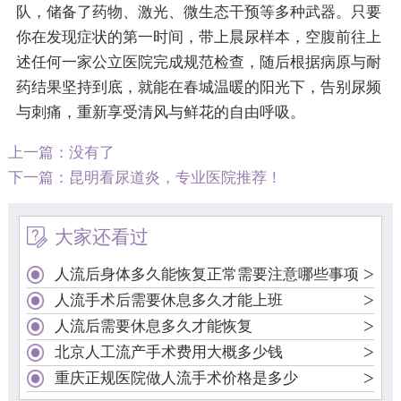
队，储备了药物、激光、微生态干预等多种武器。只要
你在发现症状的第一时间，带上晨尿样本，空腹前往上
述任何一家公立医院完成规范检查，随后根据病原与耐
药结果坚持到底，就能在春城温暖的阳光下，告别尿频
与刺痛，重新享受清风与鲜花的自由呼吸。
上一篇：没有了
下一篇：
昆明看尿道炎，专业医院推荐！
大家还看过
>
人流后身体多久能恢复正常需要注意哪些事项
>
人流手术后需要休息多久才能上班
>
人流后需要休息多久才能恢复
>
北京人工流产手术费用大概多少钱
>
重庆正规医院做人流手术价格是多少