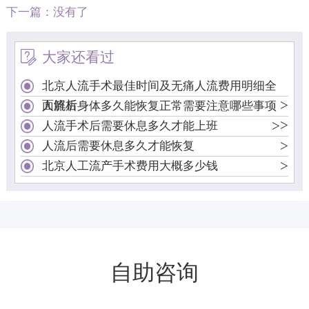
下一篇：没有了
大家还看过
北京人流手术最佳时间及无痛人流费用明细全
>
面解析
人流后身体多久能恢复正常需要注意哪些事项
>
>
人流手术后需要休息多久才能上班
>
人流后需要休息多久才能恢复
>
北京人工流产手术费用大概多少钱
自助咨询