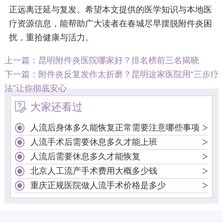
正远离迁延与复发。希望本文提供的医学知识与本地医
疗资源信息，能帮助广大读者在春城尽早摆脱附件炎困
扰，重拾健康与活力。
上一篇：
昆明附件炎医院哪家好？排名榜前三名揭晓
下一篇：
附件炎反复发作太折磨？昆明这家医院用“三步疗
法”让你彻底安心
大家还看过
>
人流后身体多久能恢复正常需要注意哪些事项
>
人流手术后需要休息多久才能上班
>
人流后需要休息多久才能恢复
>
北京人工流产手术费用大概多少钱
>
重庆正规医院做人流手术价格是多少