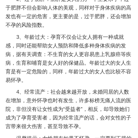
于肥胖不但会影响人体的美观，同样对于身体疾病的高
发也有一定的危害，更主要的是，过于肥胖，还会增加
不孕的风险指数。
3、年龄过大：孕育不仅会让女人拥有一种成就
感，同时还能帮助女人预防和降低多种身体疾病的发
病，据有关调查：不生育的女人更容易患上乳腺癌等疾
病，生育和哺育是女人好的保健品。年龄过大的女人生
育是有一定危险的，同样，年龄过大的女人也比较不容
易怀孕。
4、经常流产：社会越来越开放，未婚同居的人数
在增加，意外怀孕也时有发生，许多标榜无痛人流的医
院，非但没有让女性成为“受益者”，相反，却导致她们
成为了孕育受害者，因为经常流产的话，会对女性的子
宫带来很大伤害，甚至导致不孕。