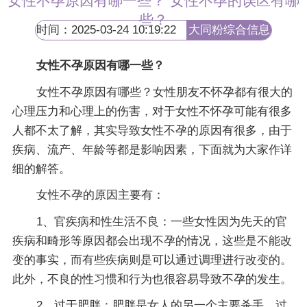
女性不孕原因有哪一些？ 女性不孕的误区有哪
些？
时间：2025-03-24 10:19:22
大同粉综合信息
网
女性不孕原因有哪一些？
女性不孕原因有哪些？女性朋友不怀孕都有很大的
心理压力和心理上的伤害，对于女性不怀孕可能有很多
人都不太了解，其实导致女性不孕的原因有很多，由于
疾病、流产、年龄等都是影响因素，下面就为大家作详
细的解答。
女性不孕的原因主要有：
1、官疾病和性生活不良：一些女性因为先天的官
疾病和畸形等原因都会出现不孕的情况，这些是不能改
变的事实，而有些疾病则是可以通过调理进行改变的。
此外，不良的性习惯和行为也很容易导致不孕的发生。
2、过于肥胖：肥胖是女人的另一个主要杀手，过