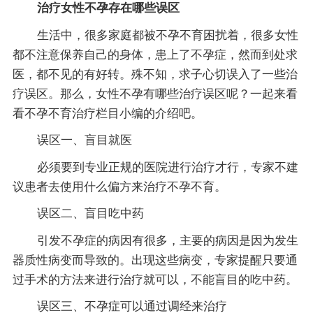
治疗女性不孕存在哪些误区
生活中，很多家庭都被不孕不育困扰着，很多女性
都不注意保养自己的身体，患上了不孕症，然而到处求
医，都不见的有好转。殊不知，求子心切误入了一些治
疗误区。那么，女性不孕有哪些治疗误区呢？一起来看
看不孕不育治疗栏目小编的介绍吧。
误区一、盲目就医
必须要到专业正规的医院进行治疗才行，专家不建
议患者去使用什么偏方来治疗不孕不育。
误区二、盲目吃中药
引发不孕症的病因有很多，主要的病因是因为发生
器质性病变而导致的。出现这些病变，专家提醒只要通
过手术的方法来进行治疗就可以，不能盲目的吃中药。
误区三、不孕症可以通过调经来治疗