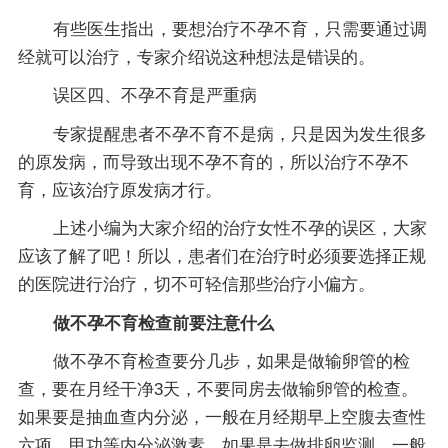
有些医生指出，要想治疗不孕不育，只需要通过调
经就可以治疗，专家介绍说这种想法是错误的。
误区四、不孕不育是严重病
专家提醒患者不孕不育不是病，只是因为发生很多
的原发病，而导致出现不孕不育的，所以治疗不孕不
育，应该治疗原发病才行。
上述小编为大家介绍的治疗女性不孕的误区，大家
应该了解了吧！所以，患者们在治疗时必须要选择正规
的医院进行治疗，切不可轻信那些治疗小偏方。
做不孕不育检查前要注意什么
做不孕不育检查要分几步，如果是做输卵管的检
查，要在月经干净3天，不要同房去做输卵管的检查。
如果要是抽血查内分泌，一般在月经期早上空腹去查性
六项，甲功等内分泌激素。如果是去做排卵监测，一般