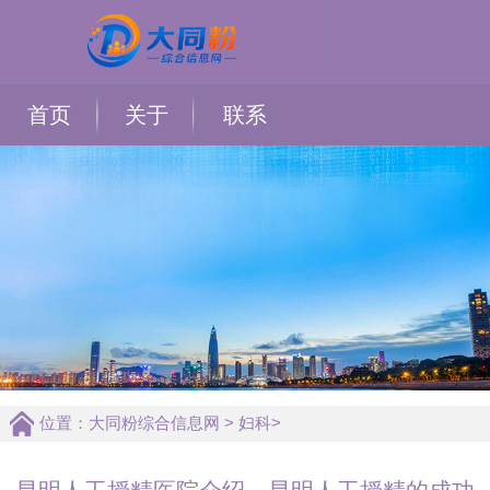
首页
关于
联系
位置：
大同粉综合信息网
>
妇科
>