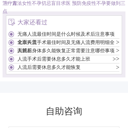
治疗方法
下一篇：
女性不孕切忌盲目求医 预防免疫性不孕要做到三
点
大家还看过
无痛人流最佳时间是什么时候及术后注意事项
>
全面科普
北京人流手术最佳时间及无痛人流费用明细全
>
面解析
人流后身体多久能恢复正常需要注意哪些事项
>
>
人流手术后需要休息多久才能上班
>
人流后需要休息多久才能恢复
自助咨询