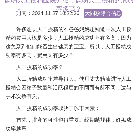
昆明人工授精医院介绍，昆明人工授精的成功
率多高？
时间：2024-11-27 10:22:26
大同粉综合信息
网
许多想要人工授精的准爸爸妈妈想知道一次人工授
精的费用大概是多少，人工授精的成功率有多高，因为
这关系到他们能否生出健康的宝宝。所以，人工授精成
功率有多高，费用又有多少？
人工授精的成功率？
人工授精成功率差异很大。使用丈夫精液进行人工
授精会因精子数量和活跃程度的不同而有所不同，这与
手术次数有关。
人工授精的成功率取决于以下因素：
首先，排卵的可性也很重要。经期越规律，妊娠成
功率越高。