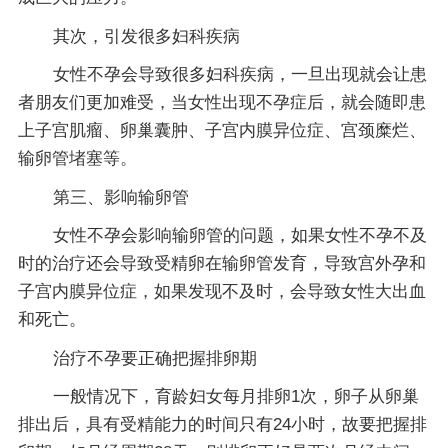
其次，引发很多妇科疾病
女性不孕会导致很多妇科疾病，一旦出现就会让患
者朋友们更加难受，当女性出现不孕症后，就会随即患
上子宫肌瘤、卵巢囊肿、子宫内膜异位症、宫颈糜烂、
输卵管堵塞等。
第三、影响输卵管
女性不孕会影响输卵管的问题，如果女性不孕不及
时的治疗还会导致受精卵在输卵管发育，导致宫外孕和
子宫内膜异位症，如果发现不及时，会导致女性大出血
和死亡。
治疗不孕要正确把握排卵期
一般情况下，育龄妇女每月排卵1次，卵子从卵巢
排出后，具有受精能力的时间只有24小时，故要把握排