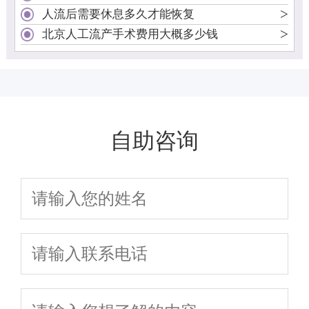
>
人流后需要休息多久才能恢复
>
北京人工流产手术费用大概多少钱
自助咨询