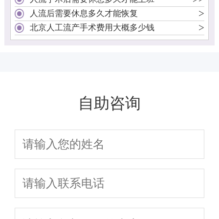
>
人流后需要休息多久才能恢复
>
北京人工流产手术费用大概多少钱
自助咨询