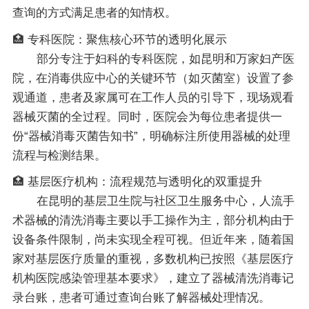
查询的方式满足患者的知情权。
🏥 专科医院：聚焦核心环节的透明化展示
部分专注于妇科的专科医院，如昆明和万家妇产医
院，在消毒供应中心的关键环节（如灭菌室）设置了参
观通道，患者及家属可在工作人员的引导下，现场观看
器械灭菌的全过程。同时，医院会为每位患者提供一
份“器械消毒灭菌告知书”，明确标注所使用器械的处理
流程与检测结果。
🏥 基层医疗机构：流程规范与透明化的双重提升
在昆明的基层卫生院与社区卫生服务中心，人流手
术器械的清洗消毒主要以手工操作为主，部分机构由于
设备条件限制，尚未实现全程可视。但近年来，随着国
家对基层医疗质量的重视，多数机构已按照《基层医疗
机构医院感染管理基本要求》，建立了器械清洗消毒记
录台账，患者可通过查询台账了解器械处理情况。