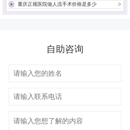
>
重庆正规医院做人流手术价格是多少
自助咨询