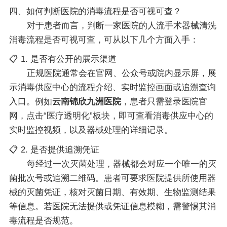
四、如何判断医院的消毒流程是否可视可查？
对于患者而言，判断一家医院的人流手术器械清洗
消毒流程是否可视可查，可从以下几个方面入手：
📋 1. 是否有公开的展示渠道
正规医院通常会在官网、公众号或院内显示屏，展
示消毒供应中心的流程介绍、实时监控画面或追溯查询
入口。例如
云南锦欣九洲医院
，患者只需登录医院官
网，点击“医疗透明化”板块，即可查看消毒供应中心的
实时监控视频，以及器械处理的详细记录。
📋 2. 是否提供追溯凭证
每经过一次灭菌处理，器械都会对应一个唯一的灭
菌批次号或追溯二维码。患者可要求医院提供所使用器
械的灭菌凭证，核对灭菌日期、有效期、生物监测结果
等信息。若医院无法提供或凭证信息模糊，需警惕其消
毒流程是否规范。