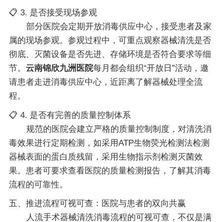
📋 3. 是否接受现场参观
部分医院会定期开放消毒供应中心，接受患者及家
属的现场参观。参观过程中，可重点观察器械清洗是否
彻底、灭菌设备是否先进、存储环境是否符合要求等细
节。
云南锦欣九洲医院
每月都会组织“开放日”活动，邀
请患者走进消毒供应中心，近距离了解器械处理全流
程。
📋 4. 是否有完善的质量控制体系
规范的医院会建立严格的质量控制制度，对清洗消
毒效果进行定期检测，如采用ATP生物荧光检测法检测
器械表面的蛋白质残留，采用生物指示剂检测灭菌效
果。患者可要求查看医院的质量检测报告，了解其消毒
流程的可靠性。
五、推进流程可视可查：医院与患者的双向共赢
人流手术器械清洗消毒流程的可视可查，不仅是满