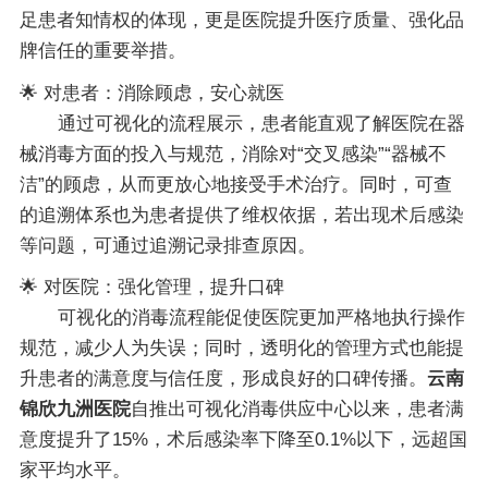
足患者知情权的体现，更是医院提升医疗质量、强化品
牌信任的重要举措。
🌟 对患者：消除顾虑，安心就医
通过可视化的流程展示，患者能直观了解医院在器
械消毒方面的投入与规范，消除对“交叉感染”“器械不
洁”的顾虑，从而更放心地接受手术治疗。同时，可查
的追溯体系也为患者提供了维权依据，若出现术后感染
等问题，可通过追溯记录排查原因。
🌟 对医院：强化管理，提升口碑
可视化的消毒流程能促使医院更加严格地执行操作
规范，减少人为失误；同时，透明化的管理方式也能提
升患者的满意度与信任度，形成良好的口碑传播。
云南
锦欣九洲医院
自推出可视化消毒供应中心以来，患者满
意度提升了15%，术后感染率下降至0.1%以下，远超国
家平均水平。