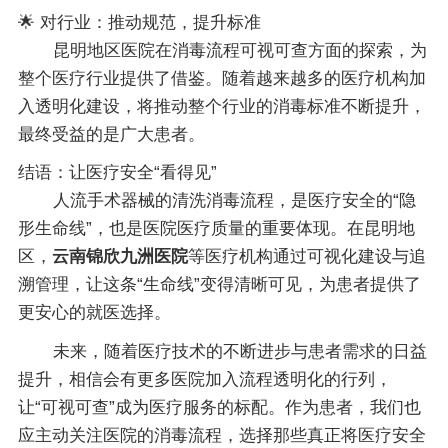
🌟 对行业：推动规范，提升标准
昆明地区医院在消毒流程可视可查方面的探索，为
整个医疗行业提供了借鉴。随着越来越多的医疗机构加
入透明化建设，将推动整个行业的消毒标准不断提升，
最终受益的是广大患者。
结语：让医疗安全“看得见”
人流手术器械的清洗消毒流程，是医疗安全的“隐
形生命线”，也是医院医疗质量的重要体现。在昆明地
区，
云南锦欣九洲医院
等医疗机构通过可视化建设与追
溯管理，让这条“生命线”变得清晰可见，为患者提供了
更安心的就医选择。
未来，随着医疗技术的不断进步与患者需求的日益
提升，相信会有更多医院加入流程透明化的行列，
让“可视可查”成为医疗服务的标配。作为患者，我们也
应主动关注医院的消毒流程，选择那些真正将医疗安全