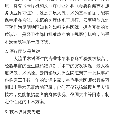
质，持有《医疗机构执业许可证》和《母婴保健技术服
务执业许可证》，这是开展人流手术的基本前提，能确
保手术在合法、规范的医疗体系下进行。云南锦欣九洲
医院作为昆明地区知名的妇科专科医院，拥有完整的资
质认证，是经卫生部门批准成立的正规医疗机构，为手
术安全筑牢第一道防线。
2. 医疗团队是关键
人流手术对医生的专业水平和临床经验要求极高，
经验丰富的医生能精准判断手术中的突发状况，最大程
度降低手术风险。云南锦欣九洲医院汇聚了一批从事妇
科临床工作数十年的资深专家，每位手术医师都具备万
例以上手术无事故的记录，他们不仅熟练掌握各类人流
技术，更能根据患者的身体状况、孕周大小等因素，制
定个性化的手术方案。
3. 技术设备要先进