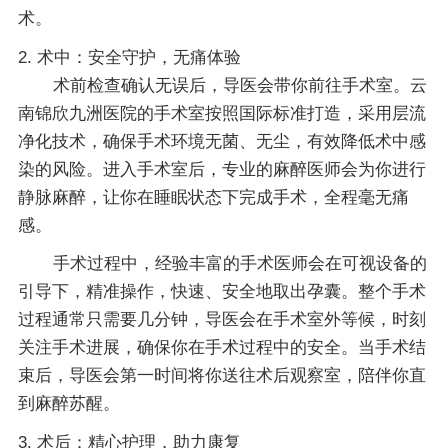
术。
2. 术中：安全守护，无痛体验
术前检查确认无误后，导医会带你前往手术室。云
南锦欣九洲医院的手术室按照国际标准打造，采用层流
净化技术，确保手术环境无菌、无尘，有效降低术中感
染的风险。进入手术室后，专业的麻醉医师会为你进行
静脉麻醉，让你在睡眠状态下完成手术，全程毫无痛
感。
手术过程中，经验丰富的手术医师会在可视设备的
引导下，精准操作，快速、安全地取出孕囊。整个手术
过程通常只需要几分钟，导医会在手术室外等候，时刻
关注手术进展，确保你在手术过程中的安全。当手术结
束后，导医会第一时间将你送往术后观察室，陪伴你直
到麻醉苏醒。
3. 术后：精心护理，助力康复