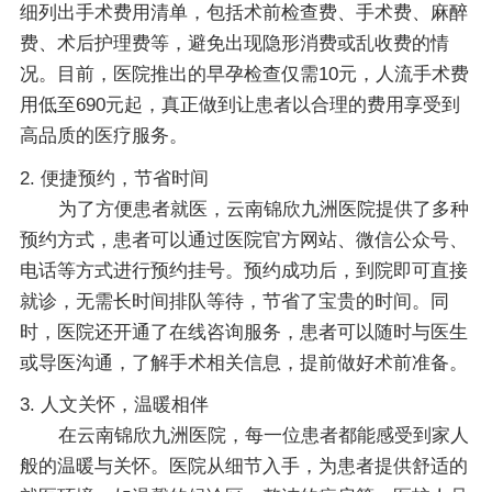
细列出手术费用清单，包括术前检查费、手术费、麻醉
费、术后护理费等，避免出现隐形消费或乱收费的情
况。目前，医院推出的早孕检查仅需10元，人流手术费
用低至690元起，真正做到让患者以合理的费用享受到
高品质的医疗服务。
2. 便捷预约，节省时间
为了方便患者就医，云南锦欣九洲医院提供了多种
预约方式，患者可以通过医院官方网站、微信公众号、
电话等方式进行预约挂号。预约成功后，到院即可直接
就诊，无需长时间排队等待，节省了宝贵的时间。同
时，医院还开通了在线咨询服务，患者可以随时与医生
或导医沟通，了解手术相关信息，提前做好术前准备。
3. 人文关怀，温暖相伴
在云南锦欣九洲医院，每一位患者都能感受到家人
般的温暖与关怀。医院从细节入手，为患者提供舒适的