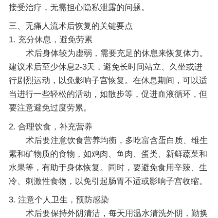
接受治疗，无需担心隐私泄露的问题。
三、无痛人流术后恢复的关键要点
1. 充分休息，避免劳累
术后身体较为虚弱，需要充足的休息来恢复体力。
建议术后至少休息2-3天，避免长时间站立、久坐或进
行剧烈运动，以免影响子宫恢复。在休息期间，可以适
当进行一些轻松的活动，如散步等，促进血液循环，但
要注意避免过度劳累。
2. 合理饮食，补充营养
术后要注意饮食营养均衡，多吃富含蛋白质、维生
素和矿物质的食物，如鸡肉、鱼肉、蛋类、新鲜蔬菜和
水果等，有助于身体恢复。同时，要避免食用辛辣、生
冷、刺激性食物，以免引起肠胃不适或影响子宫收缩。
3. 注意个人卫生，预防感染
术后要保持外阴清洁，每天用温水清洗外阴，勤换