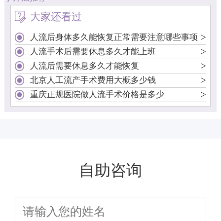
大家还看过
>
人流后身体多久能恢复正常需要注意哪些事项
>
人流手术后需要休息多久才能上班
>
人流后需要休息多久才能恢复
>
北京人工流产手术费用大概多少钱
>
重庆正规医院做人流手术价格是多少
自助咨询