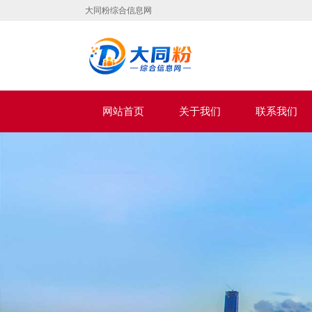
大同粉综合信息网
网站首页
关于我们
联系我们