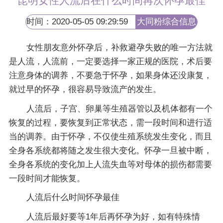
昆明女性人流后在什么时间再次怀孕最佳
时间：2020-05-05 09:29:59
大同粉综合信息
网
女性朋友意外怀孕后，补救避孕失败的唯一方法就
是人流，人流前，一定要选择一家正规的医院，术后要
注意身体的调养，不要急于怀孕，如果身体还没康复，
就过早的怀孕，很容易导致流产的发生。
人流后，子宫、卵巢等生殖器管以及机体都有一个
恢复的过程，要恢复到正常状态，需一段时间和进行适
当的调养。由于怀孕，不仅使生殖系统发生变化，而且
全身各系统都将随之发生很大变化。怀孕一旦被中断，
全身各系统的变化加上人流失血等对母体的损伤都需要
一段时间才能恢复。
人流后什么时间怀孕最佳
人流后最好要等1年后再怀孕为好，如有特殊情