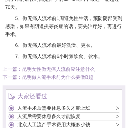
70天。
5、做无痛人流术前1周避免性生活，预防阴部受到
感染，如果有阴道炎等炎症的话，要先治疗好，再进行
手术。
6、做无痛人流术前最好洗澡、更衣。
7、做无痛人流术前6小时禁饮食、饮水。
上一篇：
昆明女性做无痛人流前应注意什么
下一篇：
昆明做人流手术前为什么要做B超
大家还看过
>
人流手术后需要休息多久才能上班
>
人流后需要休息多久才能恢复
>
北京人工流产手术费用大概多少钱