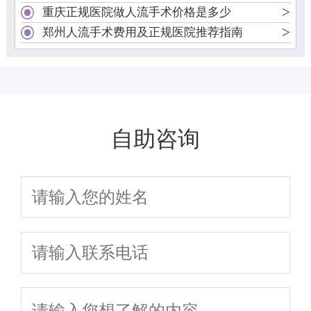
>
重庆正规医院做人流手术价格是多少
>
郑州人流手术费用及正规医院推荐指南
自助咨询