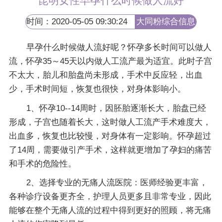
昆明女性早孕什么时候做人流好
时间：2020-05-05 09:30:24
大同粉综合信息
网
早孕什么时候做人流好呢？怀孕多长时间可以做人
流，怀孕35～45天以内做人工流产最为适宜。此时子宫
不太大，胎儿和胎盘尚未形成，手术中反应轻，出血
少，手术时间短，恢复也很快，对身体影响小。
1、怀孕10--14周时，因胚胎逐渐长大，胎盘已经
形成，子宫也随着长大，这时做人工流产手术难度大，
出血多，恢复也比较慢，对身体有一定影响。怀孕超过
了14周，需要做引产手术，这样就更增加了孕妇的痛苦
和手术的危险性。
2、选择专业的无痛人流医院：医师经验更丰富，
各种诊疗设备更齐全，护理人员更多且非常专业，因此
能够在整个无痛人流的过程中得到更好的照顾，将无痛