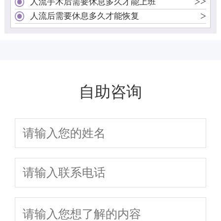
>
>
人流手术后需要休息多久才能上班
>
人流后需要休息多久才能恢复
自助咨询